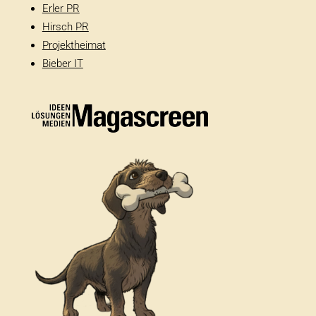
Erler PR
Hirsch PR
Projektheimat
Bieber IT