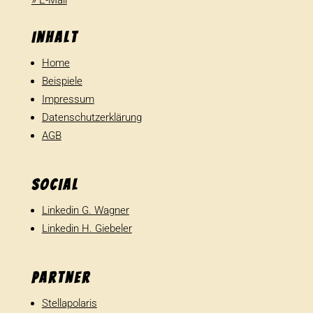
Inhalt
Home
Beispiele
Impressum
Datenschutzerklärung
AGB
SOCIAL
Linkedin G. Wagner
Linkedin H. Giebeler
Partner
Stellapolaris