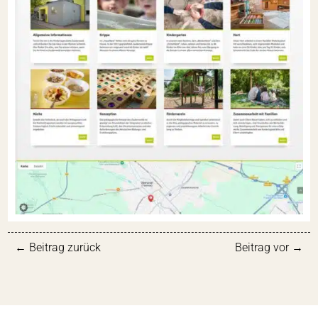
←
Beitrag zurück
Beitrag vor
→