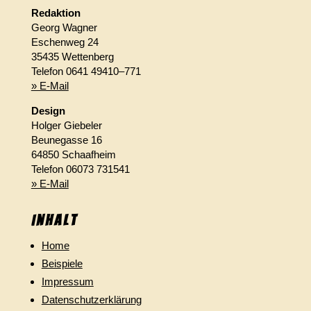
Redaktion
Georg Wagner
Eschenweg 24
35435 Wettenberg
Telefon 0641 49410–771
» E-Mail
Design
Holger Giebeler
Beunegasse 16
64850 Schaafheim
Telefon 06073 731541
» E-Mail
Inhalt
Home
Beispiele
Impressum
Datenschutzerklärung