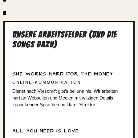
Unsere Arbeits­felder (und die
Songs dazu)
SHE WORKS HARD FOR THE MONEY
ONLINE-KOMMUNIKATION
Dienst nach Vorschrift gibt’s bei uns nie. Wir arbeiten
hart an Webseiten und Medien mit witzigen Details,
zupa­ckender Sprache und klarer Struktur.
ALL YOU NEED IS LOVE