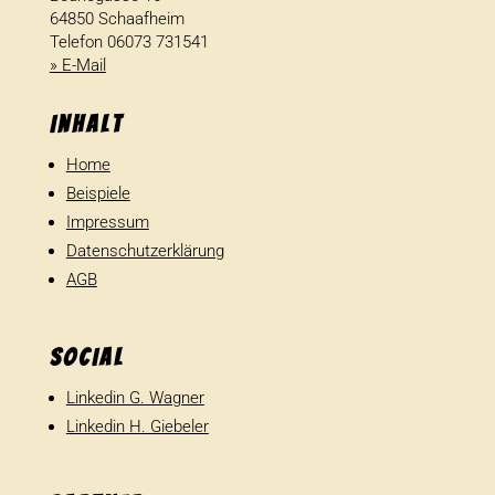
64850 Schaafheim
Telefon 06073 731541
» E-Mail
Inhalt
Home
Beispiele
Impressum
Datenschutzerklärung
AGB
SOCIAL
Linkedin G. Wagner
Linkedin H. Giebeler